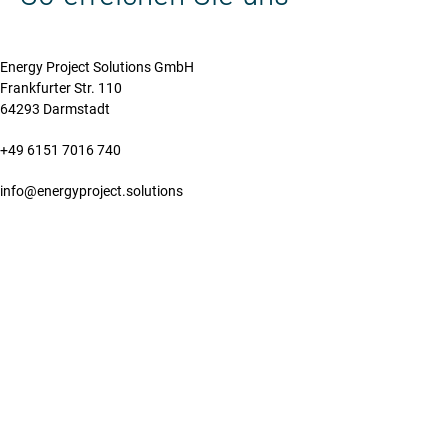
Energy Project Solutions GmbH
Frankfurter Str. 110
64293 Darmstadt
+49 6151 7016 740
info@energyproject.solutions