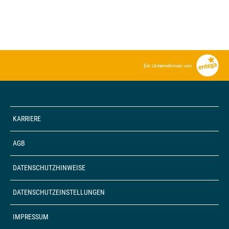
Ein Unternehmen von
KARRIERE
AGB
DATENSCHUTZHINWEISE
DATENSCHUTZEINSTELLUNGEN
IMPRESSUM