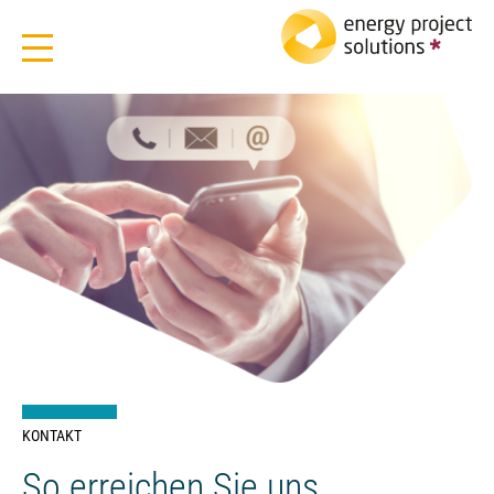
KONTAKT
So erreichen Sie uns